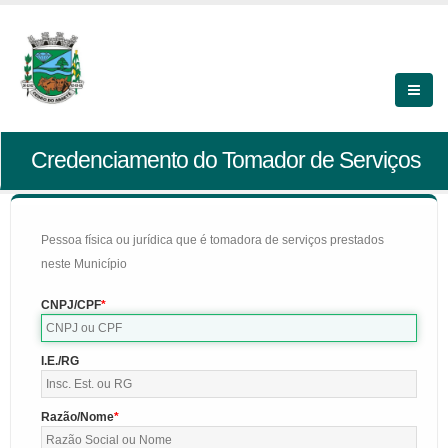
Credenciamento do Tomador de Serviços
Pessoa física ou jurídica que é tomadora de serviços prestados
neste Município
CNPJ/CPF
I.E./RG
Razão/Nome