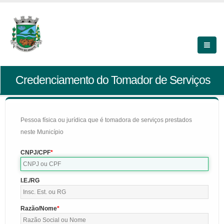
Credenciamento do Tomador de Serviços
Pessoa física ou jurídica que é tomadora de serviços prestados
neste Município
CNPJ/CPF
I.E./RG
Razão/Nome