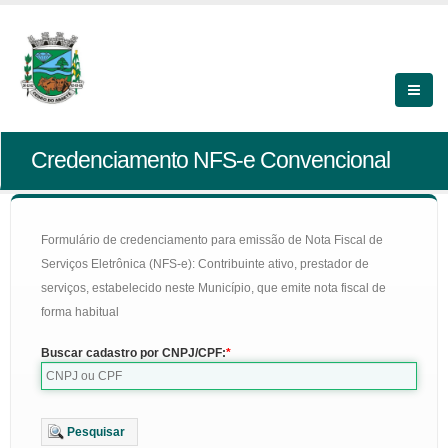
Credenciamento NFS-e Convencional
Formulário de credenciamento para emissão de Nota Fiscal de
Serviços Eletrônica (NFS-e): Contribuinte ativo, prestador de
serviços, estabelecido neste Município, que emite nota fiscal de
forma habitual
Buscar cadastro por CNPJ/CPF:
Pesquisar