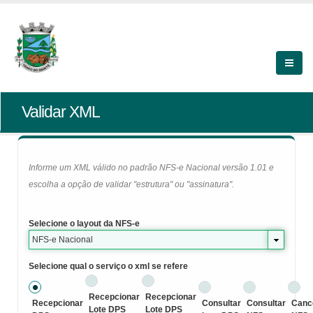
Validar XML
Informe um XML válido no padrão NFS-e Nacional versão 1.01 e
escolha a opção de validar "estrutura" ou "assinatura".
Selecione o layout da NFS-e
NFS-e Nacional
Selecione qual o serviço o xml se refere
Recepcionar
Recepcionar
Recepcionar
Consultar
Consultar
Canc
Lote DPS
Lote DPS