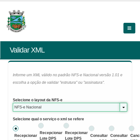
Validar XML
Informe um XML válido no padrão NFS-e Nacional versão 1.01 e
escolha a opção de validar "estrutura" ou "assinatura".
Selecione o layout da NFS-e
NFS-e Nacional
Selecione qual o serviço o xml se refere
Recepcionar
Recepcionar
Recepcionar
Consultar
Consultar
Canc
Lote DPS
Lote DPS