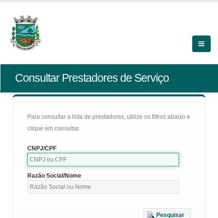
Consultar Prestadores de Serviço
Para consultar a lista de prestadores, utilize os filtros abaixo e
clique em consultar.
CNPJ/CPF
Razão Social/Nome
Pesquisar