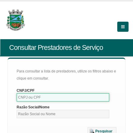
Consultar Prestadores de Serviço
Para consultar a lista de prestadores, utilize os filtros abaixo e
clique em consultar.
CNPJ/CPF
Razão Social/Nome
Pesquisar