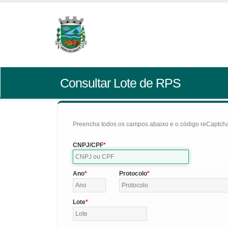
Consultar Lote de RPS
Preencha todos os campos abaixo e o código reCaptcha 
CNPJ/CPF
Ano
Protocolo
Lote