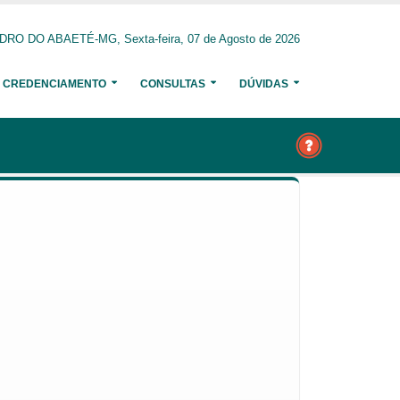
DRO DO ABAETÉ-MG, Sexta-feira, 07 de Agosto de 2026
CREDENCIAMENTO
CONSULTAS
DÚVIDAS