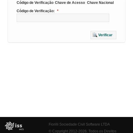
Código de Verificação
Chave de Acesso
Chave Nacional
Código de Verificação:
*
Verificar
Fiorilli Sociedade Civil Software LTDA
© Copyright 2012-2026. Todos os Direitos