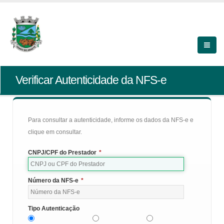
Verificar Autenticidade da NFS-e
Para consultar a autenticidade, informe os dados da NFS-e e
clique em consultar.
CNPJ/CPF do Prestador
*
Número da NFS-e
*
Tipo Autenticação