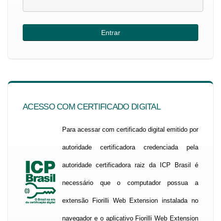
ACESSO COM CERTIFICADO DIGITAL
Para acessar com certificado digital emitido por
autoridade certificadora credenciada pela
autoridade certificadora raiz da ICP Brasil é
necessário que o computador possua a
extensão Fiorilli Web Extension instalada no
navegador e o aplicativo Fiorilli Web Extension