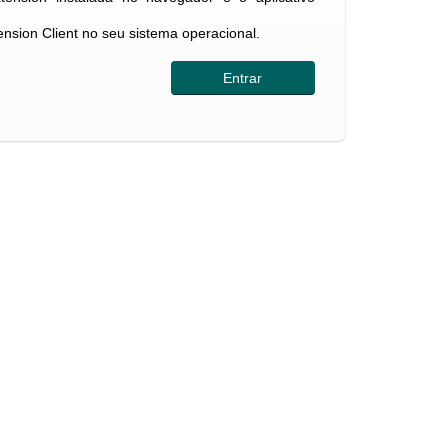
tension Client no seu sistema operacional.