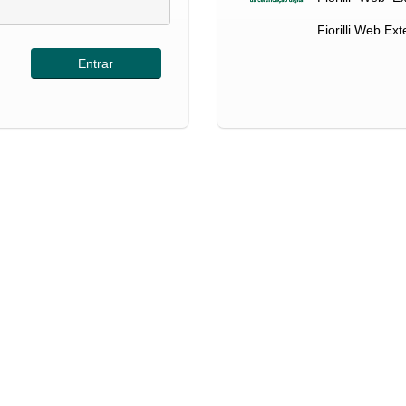
Fiorilli Web Ex